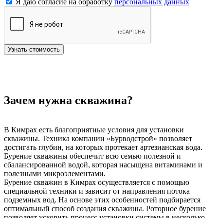
Я даю согласие на обработку
персональных данных
Узнать стоимость
Зачем нужна скважина?
В Кимрах есть благоприятные условия для установки
скважины. Техника компании «Бурводстрой» позволяет
достигать глубин, на которых протекает артезианская вода.
Бурение скважины обеспечит всю семью полезной и
сбалансированной водой, которая насыщена витаминами и
полезными микроэлементами.
Бурение скважин в Кимрах осуществляется с помощью
специальной техники и зависит от направления потока
подземных вод. На основе этих особенностей подбирается
оптимальный способ создания скважины. Роторное бурение
позволяет ускорить процесс установки системы в несколько