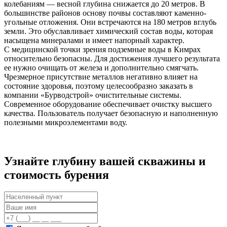
колебаниям — весной глубина снижается до 20 метров. В
большинстве районов основу почвы составляют каменно-
угольные отложения. Они встречаются на 180 метров вглубь
земли. Это обуславливает химический состав воды, которая
насыщена минералами и имеет напорный характер.
С медицинской точки зрения подземные воды в Кимрах
относительно безопасны. Для достижения лучшего результата
ее нужно очищать от железа и дополнительно смягчать.
Чрезмерное присутствие металлов негативно влияет на
состояние здоровья, поэтому целесообразно заказать в
компании «Бурводстрой» очистительные системы.
Современное оборудование обеспечивает очистку высшего
качества. Пользователь получает безопасную и наполненную
полезными микроэлементами воду.
Узнайте глубину вашей скважины и
стоимость бурения