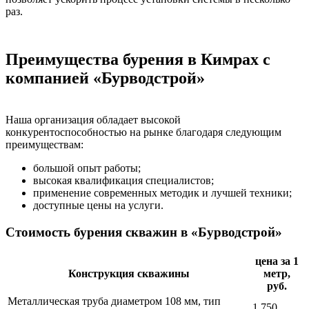
раз.
Преимущества бурения в Кимрах с
компанией «Бурводстрой»
Наша организация обладает высокой
конкурентоспособностью на рынке благодаря следующим
преимуществам:
большой опыт работы;
высокая квалификация специалистов;
применение современных методик и лучшей техники;
доступные цены на услуги.
Стоимость бурения скважин в «Бурводстрой»
цена за 1
Конструкция скважины
метр,
руб.
Металлическая труба диаметром 108 мм, тип
1 750