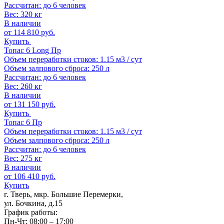
Рассчитан: до 6 человек
Вес: 320 кг
В наличии
от
114 810
руб.
Купить
Топас 6 Long Пр
Объем переработки стоков: 1.15 м3 / сут
Объем залпового сброса: 250 л
Рассчитан: до 6 человек
Вес: 260 кг
В наличии
от
131 150
руб.
Купить
Топас 6 Пр
Объем переработки стоков: 1.15 м3 / сут
Объем залпового сброса: 250 л
Рассчитан: до 6 человек
Вес: 275 кг
В наличии
от
106 410
руб.
Купить
г. Тверь, мкр. Большие Перемерки,
ул. Бочкина, д.15
График работы:
Пн-Чт: 08:00 – 17:00